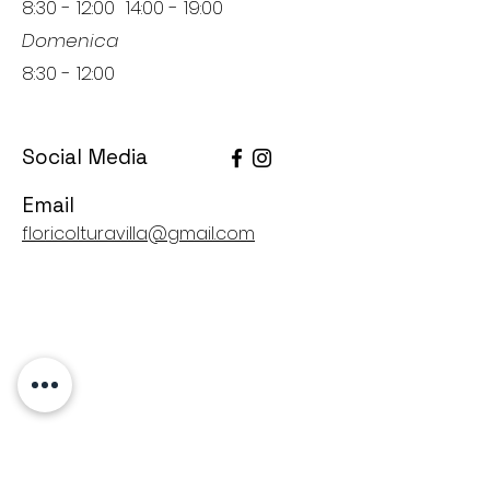
8:30 - 12:00 14:00 - 19:00
Domenica
8:30 - 12:00
Social Media
Email
floricolturavilla@gmail.com